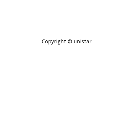
Copyright © unistar