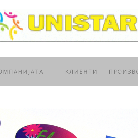
КОМПАНИЈАТА
КЛИЕНТИ
ПРОИЗВ